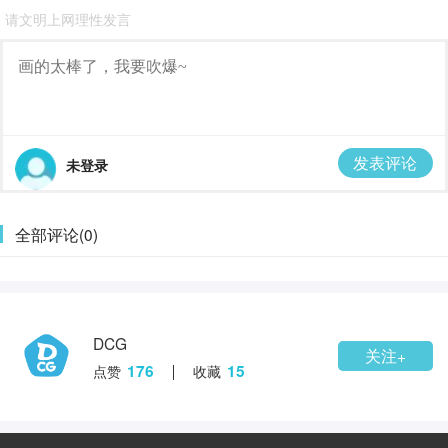
请文明上网理性发言
发表评论
未登录
全部评论(0)
DCG
关注+
176
15
点赞
收藏