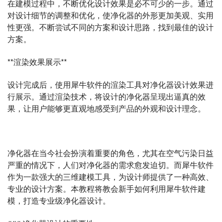
在建模过程中，不断优化设计效果是必不可少的一步。通过
对设计细节的调整和优化，使净化器的外形更加美观、实用
性更强。不断尝试不同的方案和设计思路，找到最佳的设计
方案。
**渲染效果展示**
设计完成后，使用犀牛软件的渲染工具对净化器设计效果进
行展示。通过渲染技术，将设计的净化器呈现出逼真的效
果，让用户能够更直观地感受到产品的外观和设计理念。
净化器在当今社会扮演着重要的角色，尤其在空气污染日益
严重的情况下，人们对净化器的需求愈发迫切。而犀牛软件
作为一款强大的三维建模工具，为设计师提供了一种高效、
专业的设计方案。本教程将教会新手如何利用犀牛软件建
模，打造专业级净化器设计。