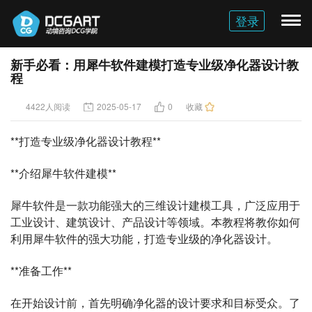
登录
切
换
导
新手必看：用犀牛软件建模打造专业级净化器设计教
航
程
4422人阅读
2025-05-17
0
收藏
**打造专业级净化器设计教程**
**介绍犀牛软件建模**
犀牛软件是一款功能强大的三维设计建模工具，广泛应用于
工业设计、建筑设计、产品设计等领域。本教程将教你如何
利用犀牛软件的强大功能，打造专业级的净化器设计。
**准备工作**
在开始设计前，首先明确净化器的设计要求和目标受众。了