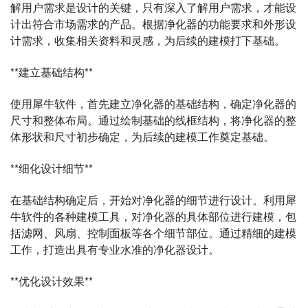
解用户需求是设计的关键，只有深入了解用户需求，才能设
计出符合市场需求的产品。根据净化器的功能要求和外形设
计需求，收集相关资料和灵感，为后续的建模打下基础。
**建立基础结构**
使用犀牛软件，首先建立净化器的基础结构，确定净化器的
尺寸和整体布局。通过绘制基础的线框结构，将净化器的整
体形状和尺寸初步确定，为后续的建模工作奠定基础。
**细化设计细节**
在基础结构确定后，开始对净化器的细节进行设计。利用犀
牛软件的各种建模工具，对净化器的具体部位进行建模，包
括滤网、风扇、控制面板等各个细节部位。通过精细的建模
工作，打造出具有专业水准的净化器设计。
**优化设计效果**