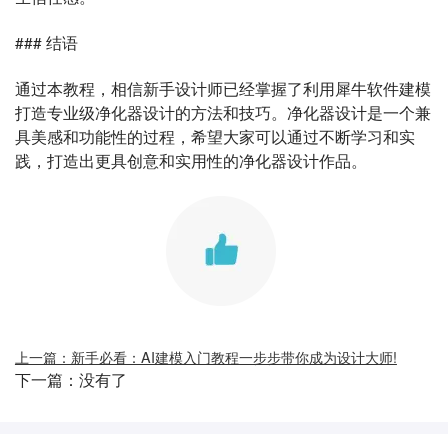
### 结语
通过本教程，相信新手设计师已经掌握了利用犀牛软件建模
打造专业级净化器设计的方法和技巧。净化器设计是一个兼
具美感和功能性的过程，希望大家可以通过不断学习和实
践，打造出更具创意和实用性的净化器设计作品。
上一篇：新手必看：AI建模入门教程一步步带你成为设计大师!
下一篇：没有了