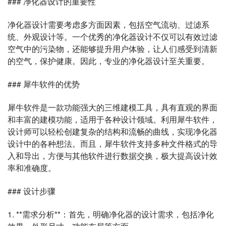
### 净化器设计的重要性
净化器设计需要考虑多方面因素，包括空气流动、过滤系
统、外观设计等。一个优秀的净化器设计不仅可以有效过滤
空气中的污染物，还能够提升用户体验，让人们感受到清新
的空气，保护健康。因此，专业的净化器设计至关重要。
### 犀牛软件的优势
犀牛软件是一款功能强大的三维建模工具，具有直观的界面
和丰富的建模功能，适用于各种设计领域。利用犀牛软件，
设计师可以轻松创建复杂的结构和流畅的曲线，实现净化器
设计中的各种想法。而且，犀牛软件支持多种文件格式的导
入和导出，方便与其他软件进行数据交换，极大提高设计效
率和准确度。
### 设计步骤
1. **需求分析**：首先，明确净化器的设计需求，包括净化