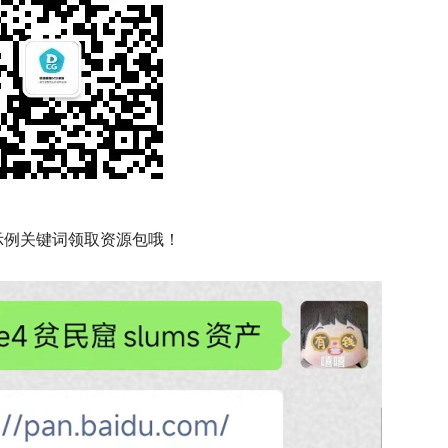
示例关键词领取资源包哦！