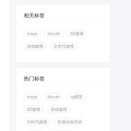
相关标签
maya
zbrush
3D建模
游戏建模
次世代建模
热门标签
maya
zbrush
cg模型
3D建模
游戏建模
次时代建模
影视动画培训