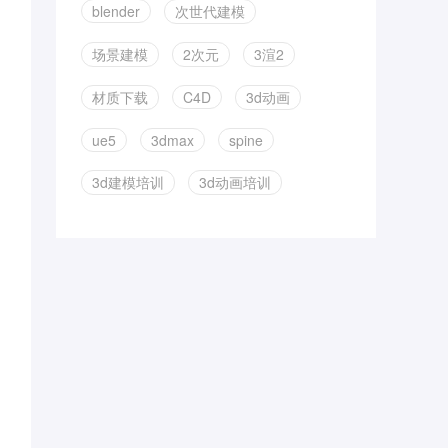
blender
次世代建模
场景建模
2次元
3渲2
材质下载
C4D
3d动画
ue5
3dmax
spine
3d建模培训
3d动画培训