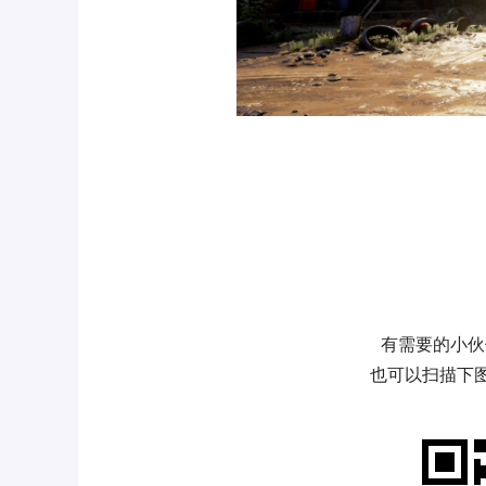
有需要的小伙
也可以扫描下图