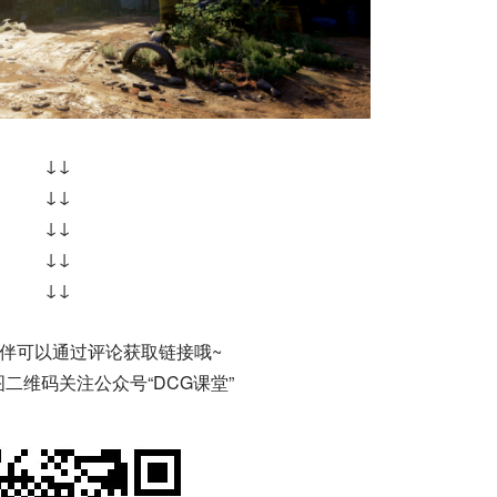
↓↓
↓↓
↓↓
↓↓
↓↓
伴可以通过评论获取链接哦~
二维码关注公众号“DCG课堂”