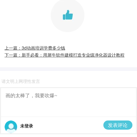
上一篇：3d动画培训学费多少钱
下一篇：新手必看：用犀牛软件建模打造专业级净化器设计教程
请文明上网理性发言
发表评论
未登录