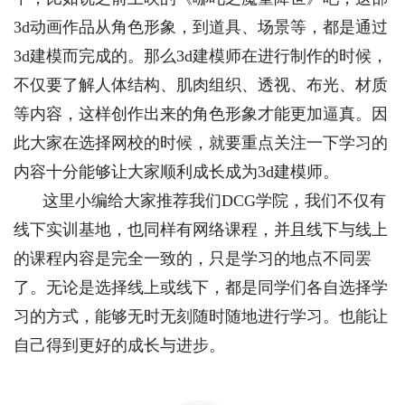
3d动画作品从角色形象，到道具、场景等，都是通过
3d建模而完成的。那么3d建模师在进行制作的时候，
不仅要了解人体结构、肌肉组织、透视、布光、材质
等内容，这样创作出来的角色形象才能更加逼真。因
此大家在选择网校的时候，就要重点关注一下学习的
内容十分能够让大家顺利成长成为3d建模师。
这里小编给大家推荐我们DCG学院，我们不仅有
线下实训基地，也同样有网络课程，并且线下与线上
的课程内容是完全一致的，只是学习的地点不同罢
了。无论是选择线上或线下，都是同学们各自选择学
习的方式，能够无时无刻随时随地进行学习。也能让
自己得到更好的成长与进步。