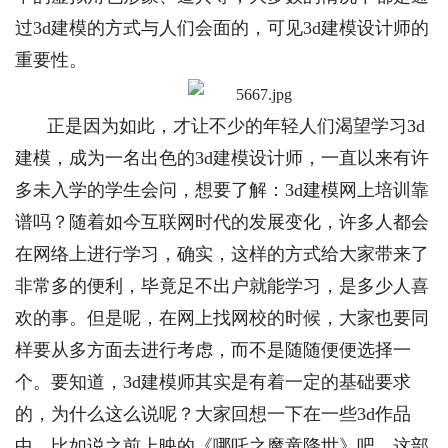
过3d建模的方式与人们会面的，可见3d建模设计师的
重要性。
正是因为如此，才让不少的年轻人们渴望学习3d
建模，成为一名出色的3d建模设计师，一直以来有许
多未入学的学生会问，想要了解：3d建模网上培训靠
谱吗？随着如今互联网时代的发展变化，许多人都会
在网络上进行学习，确实，这样的方式给大家带来了
非常多的便利，毕竟足不出户就能学习，是多少人喜
欢的事。但是呢，在网上找网校的时候，大家也要同
样要从多方面去进行考虑，而不是随随便便选择一
个。要知道，3d建模师其实是有着一定的基础要求
的，为什么这么说呢？大家回想一下在一些3d作品
中，比如说之前上映的《哪吒之魔童降世》吧，这部