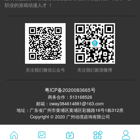
职业的游戏动漫人才 ！
关注我们微信公众号
关注我们新浪微博
粤ICP备2020083665号
商务合作：513168526
邮箱：cway384614881@163.com
地址：广东省广州市黄埔区黄埔区彩频路16号1栋312房
Copyright © 2020 广州动境咨询有限公司