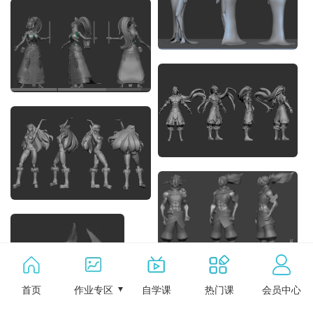
首页
作业专区
自学课
热门课
会员中心