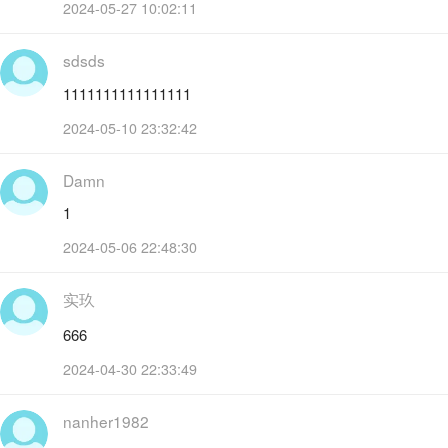
2024-05-27 10:02:11
sdsds
1111111111111111
2024-05-10 23:32:42
Damn
1
2024-05-06 22:48:30
实玖
666
2024-04-30 22:33:49
nanher1982