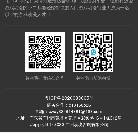
【DCG学院】为你打造最适合学习CG建模的平台，让所有热爱
游戏动漫的小白都能轻松愉悦的入门游戏动漫行业！成为一名
职业的游戏动漫人才 ！
关注我们微信公众号
关注我们新浪微博
粤ICP备2020083665号
商务合作：513168526
邮箱：cway384614881@163.com
地址：广东省广州市黄埔区黄埔区彩频路16号1栋312房
Copyright © 2020 广州动境咨询有限公司