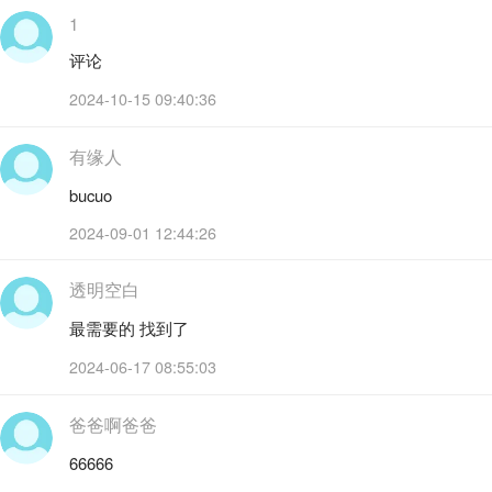
1
评论
2024-10-15 09:40:36
有缘人
bucuo
2024-09-01 12:44:26
透明空白
最需要的 找到了
2024-06-17 08:55:03
爸爸啊爸爸
66666