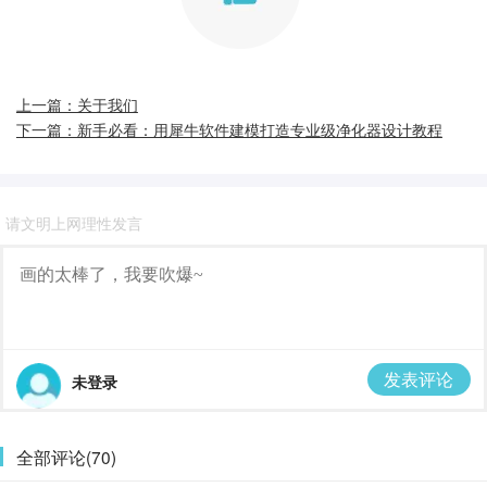
上一篇：关于我们
下一篇：新手必看：用犀牛软件建模打造专业级净化器设计教程
请文明上网理性发言
发表评论
未登录
全部评论(70)