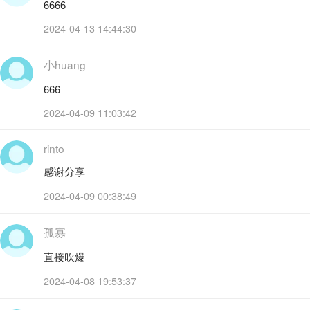
6666
2024-04-13 14:44:30
小huang
666
2024-04-09 11:03:42
rinto
感谢分享
2024-04-09 00:38:49
孤寡
直接吹爆
2024-04-08 19:53:37